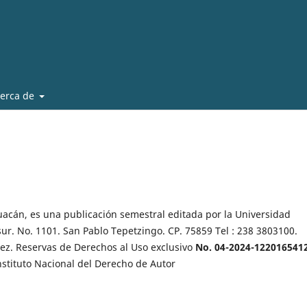
erca de
huacán, es una publicación semestral editada por la Universidad
ur. No. 1101. San Pablo Tepetzingo. CP. 75859 Tel : 238 3803100.
ez. Reservas de Derechos al Uso exclusivo
No. 04-2024-122016541
nstituto Nacional del Derecho de Autor