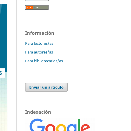
Información
Para lectores/as
Para autores/as
Para bibliotecarios/as
Enviar un artículo
Indexación