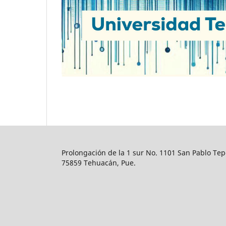
Prolongación de la 1 sur No. 1101 San Pablo Tep
75859 Tehuacán, Pue.