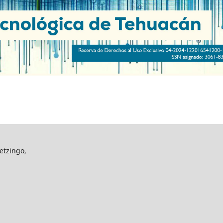
etzingo,