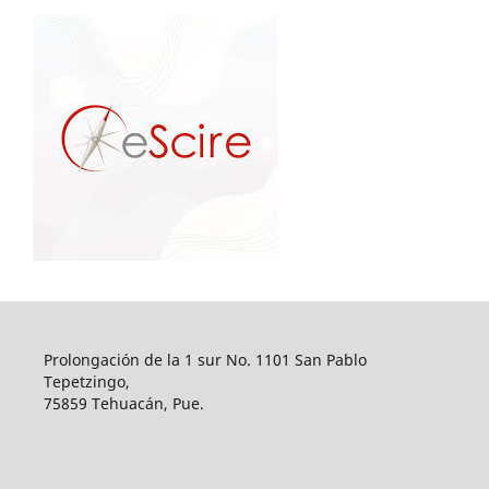
Prolongación de la 1 sur No. 1101 San Pablo
Tepetzingo,
75859 Tehuacán, Pue.