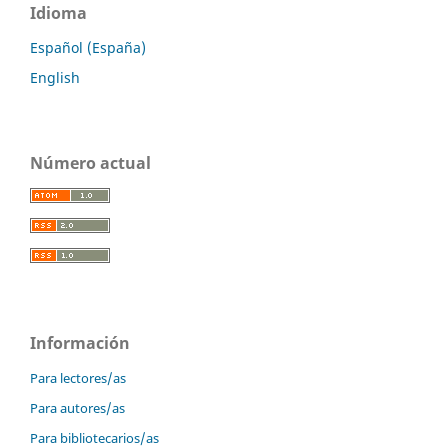
Idioma
Español (España)
English
Número actual
Información
Para lectores/as
Para autores/as
Para bibliotecarios/as