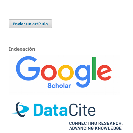
Enviar un artículo
Indexación