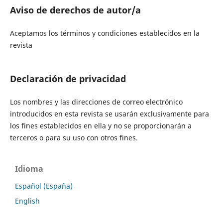
Aviso de derechos de autor/a
Aceptamos los términos y condiciones establecidos en la
revista
Declaración de privacidad
Los nombres y las direcciones de correo electrónico
introducidos en esta revista se usarán exclusivamente para
los fines establecidos en ella y no se proporcionarán a
terceros o para su uso con otros fines.
Idioma
Español (España)
English