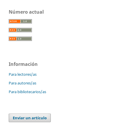
Número actual
Información
Para lectores/as
Para autores/as
Para bibliotecarios/as
Enviar un artículo