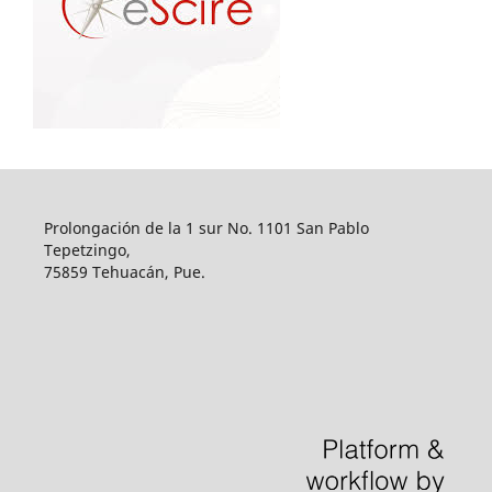
Prolongación de la 1 sur No. 1101 San Pablo
Tepetzingo,
75859 Tehuacán, Pue.