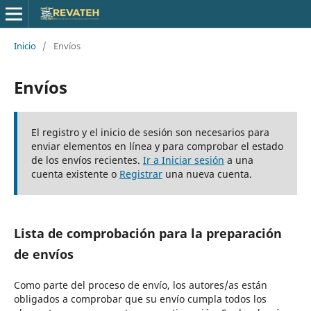
Inicio
/
Envíos
Envíos
El registro y el inicio de sesión son necesarios para
enviar elementos en línea y para comprobar el estado
de los envíos recientes.
Ir a Iniciar sesión
a una
cuenta existente o
Registrar
una nueva cuenta.
Lista de comprobación para la preparación
de envíos
Como parte del proceso de envío, los autores/as están
obligados a comprobar que su envío cumpla todos los