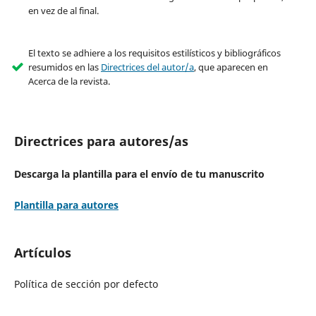
en vez de al final.
El texto se adhiere a los requisitos estilísticos y bibliográficos
resumidos en las
Directrices del autor/a
, que aparecen en
Acerca de la revista.
Directrices para autores/as
Descarga la plantilla para el envío de tu manuscrito
Plantilla para
autores
Artículos
Política de sección por defecto