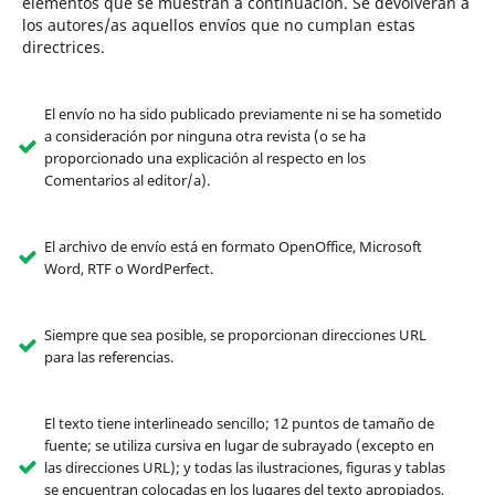
elementos que se muestran a continuación. Se devolverán a
los autores/as aquellos envíos que no cumplan estas
directrices.
El envío no ha sido publicado previamente ni se ha sometido
a consideración por ninguna otra revista (o se ha
proporcionado una explicación al respecto en los
Comentarios al editor/a).
El archivo de envío está en formato OpenOffice, Microsoft
Word, RTF o WordPerfect.
Siempre que sea posible, se proporcionan direcciones URL
para las referencias.
El texto tiene interlineado sencillo; 12 puntos de tamaño de
fuente; se utiliza cursiva en lugar de subrayado (excepto en
las direcciones URL); y todas las ilustraciones, figuras y tablas
se encuentran colocadas en los lugares del texto apropiados,