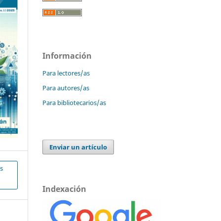
Información
Para lectores/as
Para autores/as
Para bibliotecarios/as
Enviar un artículo
s
Indexación