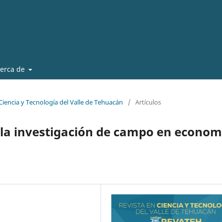
erca de
 Ciencia y Tecnología del Valle de Tehuacán
/
Artículos
 la investigación de campo en econom