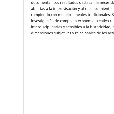
documental. Los resultados destacan la necesi
abiertas a la improvisación y al reconocimiento 
rompiendo con modelos lineales tradicionales. S
investigación de campo en economía creativa req
interdisciplinarios y sensibles a la historicidad,
dimensiones subjetivas y relacionales de los acto