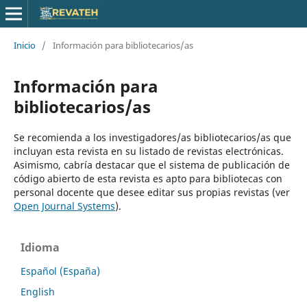
Inicio
/
Información para bibliotecarios/as
Información para
bibliotecarios/as
Se recomienda a los investigadores/as bibliotecarios/as que
incluyan esta revista en su listado de revistas electrónicas.
Asimismo, cabría destacar que el sistema de publicación de
código abierto de esta revista es apto para bibliotecas con
personal docente que desee editar sus propias revistas (ver
Open Journal Systems
).
Idioma
Español (España)
English