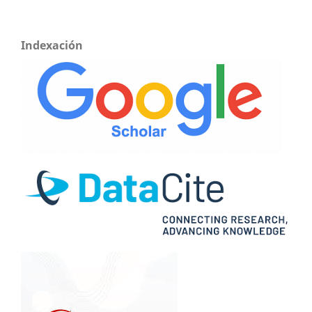
Indexación