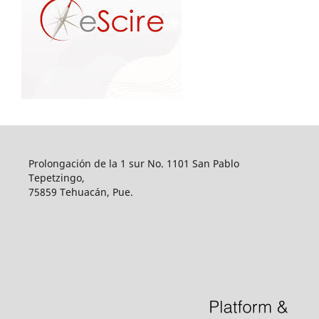
Prolongación de la 1 sur No. 1101 San Pablo
Tepetzingo,
75859 Tehuacán, Pue.