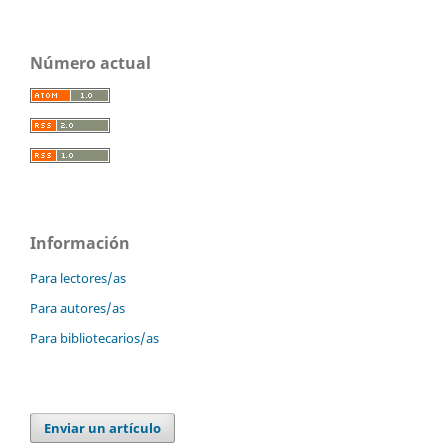
Número actual
Información
Para lectores/as
Para autores/as
Para bibliotecarios/as
Enviar un artículo