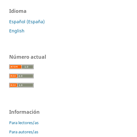
Idioma
Español (España)
English
Número actual
Información
Para lectores/as
Para autores/as