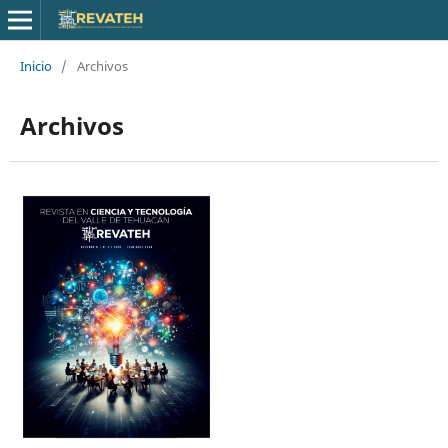
Inicio
/
Archivos
Archivos