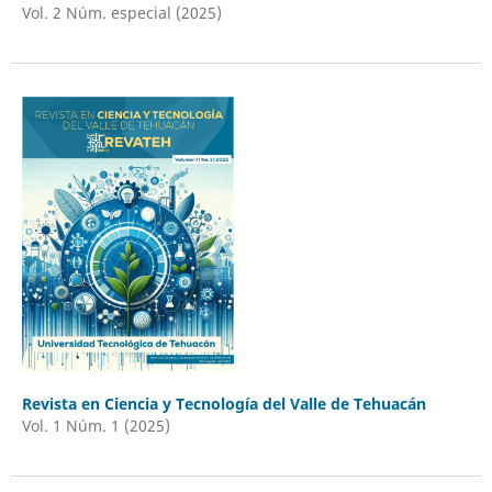
Vol. 2 Núm. especial (2025)
Revista en Ciencia y Tecnología del Valle de Tehuacán
Vol. 1 Núm. 1 (2025)