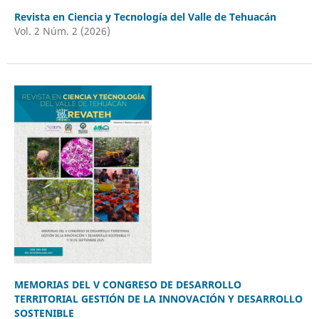
Revista en Ciencia y Tecnología del Valle de Tehuacán
Vol. 2 Núm. 2 (2026)
MEMORIAS DEL V CONGRESO DE DESARROLLO
TERRITORIAL GESTIÓN DE LA INNOVACIÓN Y DESARROLLO
SOSTENIBLE