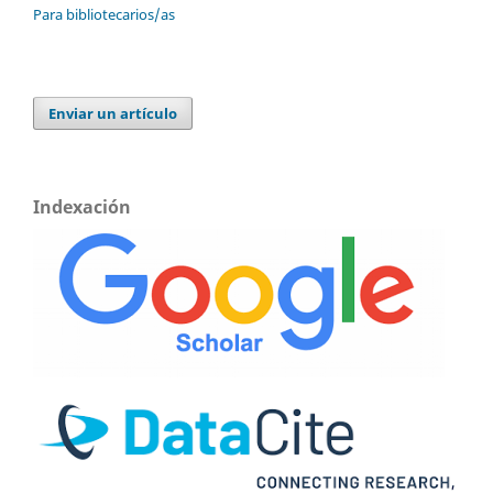
Para bibliotecarios/as
Enviar un artículo
Indexación