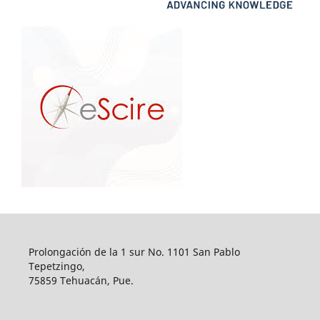
Prolongación de la 1 sur No. 1101 San Pablo
Tepetzingo,
75859 Tehuacán, Pue.