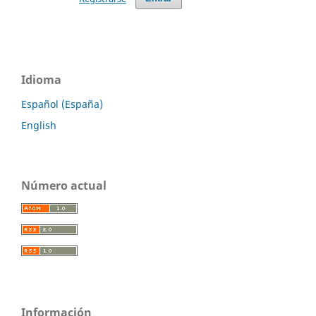
Idioma
Español (España)
English
Número actual
Información