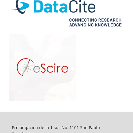
Prolongación de la 1 sur No. 1101 San Pablo