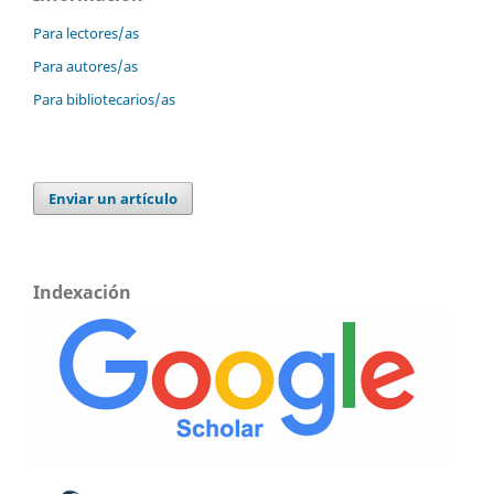
Para lectores/as
Para autores/as
Para bibliotecarios/as
Enviar un artículo
Indexación