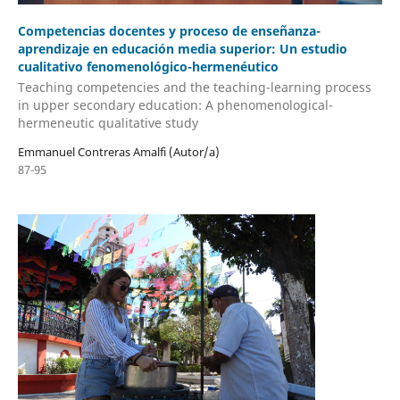
Competencias docentes y proceso de enseñanza-
aprendizaje en educación media superior: Un estudio
cualitativo fenomenológico-hermenéutico
Teaching competencies and the teaching-learning process
in upper secondary education: A phenomenological-
hermeneutic qualitative study
Emmanuel Contreras Amalfi (Autor/a)
87-95