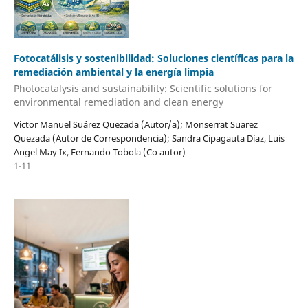
Fotocatálisis y sostenibilidad: Soluciones científicas para la
remediación ambiental y la energía limpia
Photocatalysis and sustainability: Scientific solutions for
environmental remediation and clean energy
Victor Manuel Suárez Quezada (Autor/a); Monserrat Suarez
Quezada (Autor de Correspondencia); Sandra Cipagauta Díaz, Luis
Angel May Ix, Fernando Tobola (Co autor)
1-11