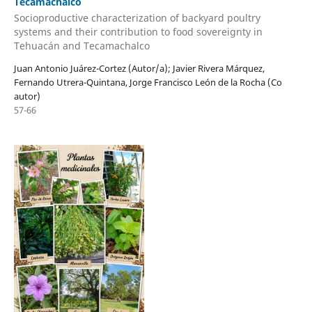
Tecamachalco
Socioproductive characterization of backyard poultry
systems and their contribution to food sovereignty in
Tehuacán and Tecamachalco
Juan Antonio Juárez-Cortez (Autor/a); Javier Rivera Márquez,
Fernando Utrera-Quintana, Jorge Francisco León de la Rocha (Co
autor)
57-66