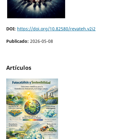
DOI:
https://doi.org/10.82580/revateh.v2i2
Publicado:
2026-05-08
Artículos