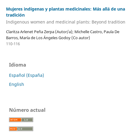
Mujeres indígenas y plantas medicinales: Más allá de una
tradición
Indigenous women and medicinal plants: Beyond tradition
Claritza Arlenet Peña Zerpa (Autor/a); Michelle Castro, Paula De
Barros, María de Los Ángeles Godoy (Co autor)
110-116
Idioma
Español (España)
English
Número actual