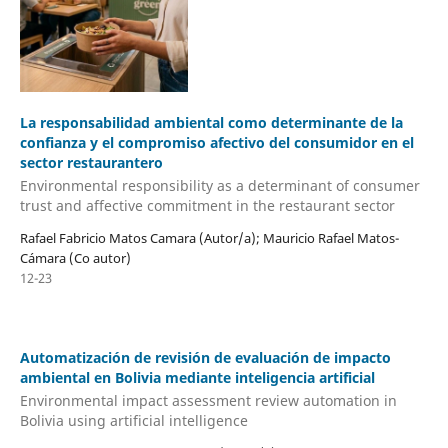
La responsabilidad ambiental como determinante de la
confianza y el compromiso afectivo del consumidor en el
sector restaurantero
Environmental responsibility as a determinant of consumer
trust and affective commitment in the restaurant sector
Rafael Fabricio Matos Camara (Autor/a); Mauricio Rafael Matos-
Cámara (Co autor)
12-23
Automatización de revisión de evaluación de impacto
ambiental en Bolivia mediante inteligencia artificial
Environmental impact assessment review automation in
Bolivia using artificial intelligence