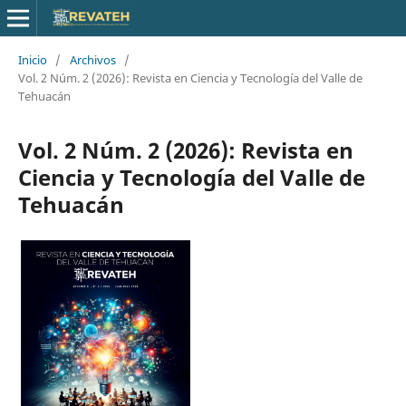
Inicio
/
Archivos
/
Vol. 2 Núm. 2 (2026): Revista en Ciencia y Tecnología del Valle de
Tehuacán
Vol. 2 Núm. 2 (2026): Revista en
Ciencia y Tecnología del Valle de
Tehuacán