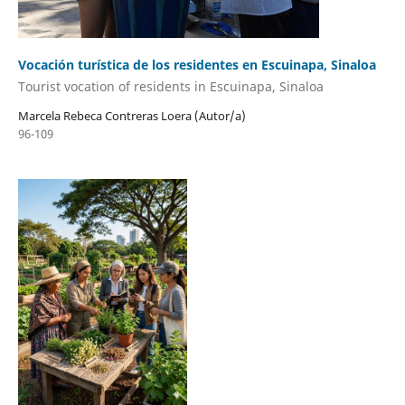
Vocación turística de los residentes en Escuinapa, Sinaloa
Tourist vocation of residents in Escuinapa, Sinaloa
Marcela Rebeca Contreras Loera (Autor/a)
96-109