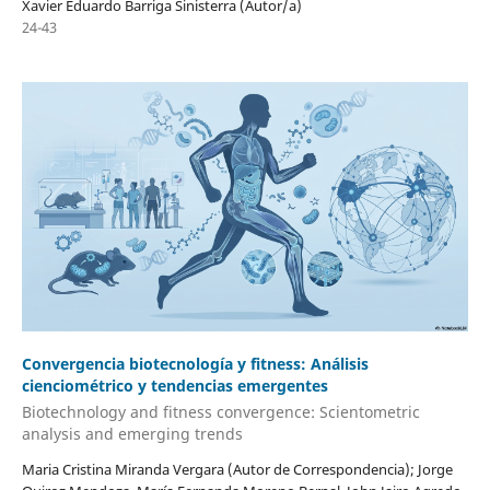
Xavier Eduardo Barriga Sinisterra (Autor/a)
24-43
Convergencia biotecnología y fitness: Análisis
cienciométrico y tendencias emergentes
Biotechnology and fitness convergence: Scientometric
analysis and emerging trends
Maria Cristina Miranda Vergara (Autor de Correspondencia); Jorge