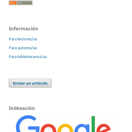
Información
Para lectores/as
Para autores/as
Para bibliotecarios/as
Enviar un artículo
Indexación