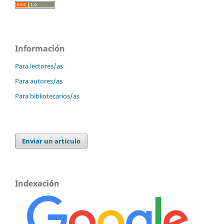
Información
Para lectores/as
Para autores/as
Para bibliotecarios/as
Enviar un artículo
Indexación