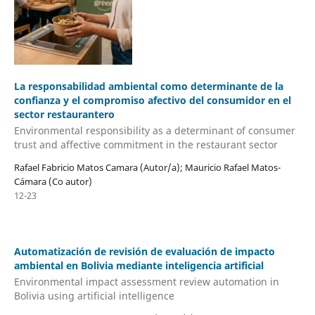
La responsabilidad ambiental como determinante de la
confianza y el compromiso afectivo del consumidor en el
sector restaurantero
Environmental responsibility as a determinant of consumer
trust and affective commitment in the restaurant sector
Rafael Fabricio Matos Camara (Autor/a); Mauricio Rafael Matos-
Cámara (Co autor)
12-23
Automatización de revisión de evaluación de impacto
ambiental en Bolivia mediante inteligencia artificial
Environmental impact assessment review automation in
Bolivia using artificial intelligence