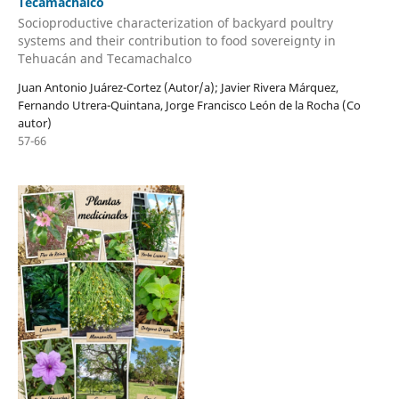
Tecamachalco
Socioproductive characterization of backyard poultry
systems and their contribution to food sovereignty in
Tehuacán and Tecamachalco
Juan Antonio Juárez-Cortez (Autor/a); Javier Rivera Márquez,
Fernando Utrera-Quintana, Jorge Francisco León de la Rocha (Co
autor)
57-66