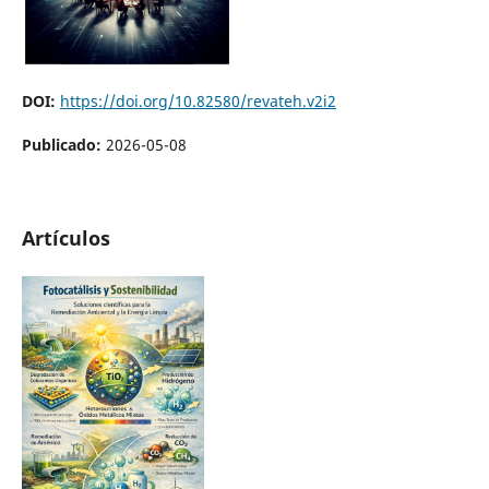
DOI:
https://doi.org/10.82580/revateh.v2i2
Publicado:
2026-05-08
Artículos