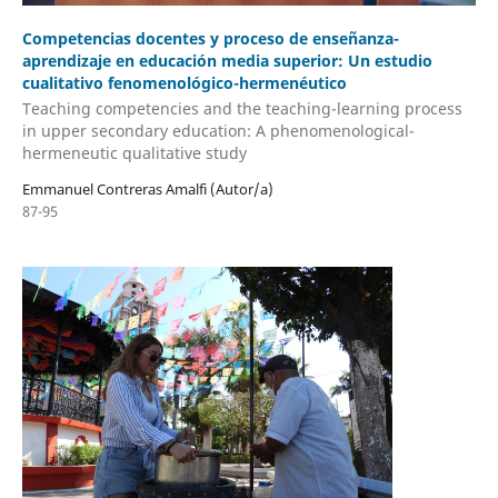
Competencias docentes y proceso de enseñanza-
aprendizaje en educación media superior: Un estudio
cualitativo fenomenológico-hermenéutico
Teaching competencies and the teaching-learning process
in upper secondary education: A phenomenological-
hermeneutic qualitative study
Emmanuel Contreras Amalfi (Autor/a)
87-95