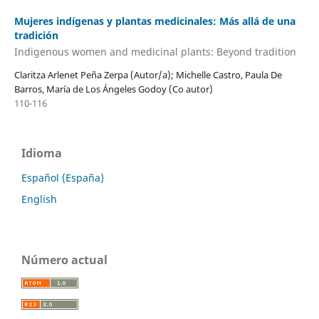
Mujeres indígenas y plantas medicinales: Más allá de una
tradición
Indigenous women and medicinal plants: Beyond tradition
Claritza Arlenet Peña Zerpa (Autor/a); Michelle Castro, Paula De
Barros, María de Los Ángeles Godoy (Co autor)
110-116
Idioma
Español (España)
English
Número actual