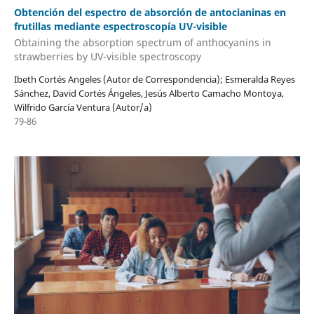
Obtención del espectro de absorción de antocianinas en
frutillas mediante espectroscopía UV-visible
Obtaining the absorption spectrum of anthocyanins in
strawberries by UV-visible spectroscopy
Ibeth Cortés Angeles (Autor de Correspondencia); Esmeralda Reyes
Sánchez, David Cortés Ángeles, Jesús Alberto Camacho Montoya,
Wilfrido García Ventura (Autor/a)
79-86