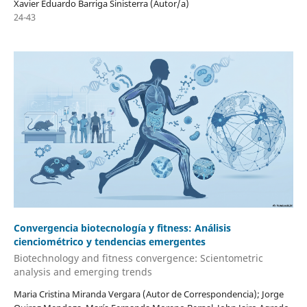
Xavier Eduardo Barriga Sinisterra (Autor/a)
24-43
Convergencia biotecnología y fitness: Análisis
cienciométrico y tendencias emergentes
Biotechnology and fitness convergence: Scientometric
analysis and emerging trends
Maria Cristina Miranda Vergara (Autor de Correspondencia); Jorge