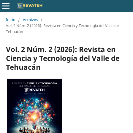
Inicio
/
Archivos
/
Vol. 2 Núm. 2 (2026): Revista en Ciencia y Tecnología del Valle de
Tehuacán
Vol. 2 Núm. 2 (2026): Revista en
Ciencia y Tecnología del Valle de
Tehuacán