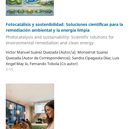
Fotocatálisis y sostenibilidad: Soluciones científicas para la
remediación ambiental y la energía limpia
Photocatalysis and sustainability: Scientific solutions for
environmental remediation and clean energy
Victor Manuel Suárez Quezada (Autor/a); Monserrat Suarez
Quezada (Autor de Correspondencia); Sandra Cipagauta Díaz, Luis
Angel May Ix, Fernando Tobola (Co autor)
1-11